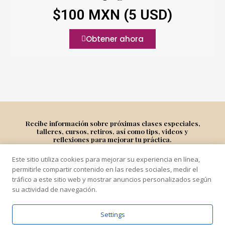
$100 MXN (5 USD)
Obtener ahora
Recibe información sobre próximas clases especiales,
talleres, cursos, retiros, así como tips, videos y
reflexiones para mejorar tu práctica.
Este sitio utiliza cookies para mejorar su experiencia en línea,
Suscríbete
permitirle compartir contenido en las redes sociales, medir el
tráfico a este sitio web y mostrar anuncios personalizados según
su actividad de navegación.
Settings