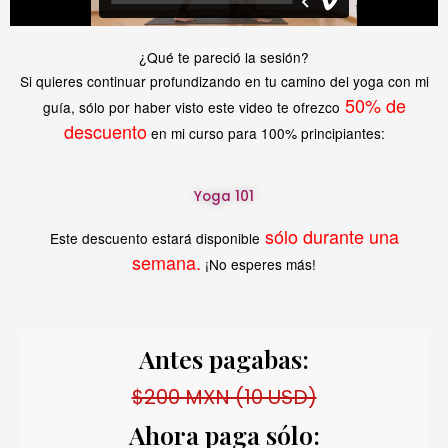
¿Qué te pareció la sesión?
Si quieres continuar profundizando en tu camino del yoga con mi
50% de
guía, sólo por haber visto este video te ofrezco
descuento
en mi curso para 100% principiantes:
Yoga 101
sólo durante una
Este descuento estará disponible
semana.
¡No esperes más!
Antes pagabas:
$200 MXN (10 USD)
Ahora paga sólo: