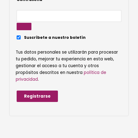
Suscríbete a nuestro boletín
Tus datos personales se utilizarán para procesar
tu pedido, mejorar tu experiencia en esta web,
gestionar el acceso a tu cuenta y otros
propósitos descritos en nuestra
política de
privacidad
.
Registrarse