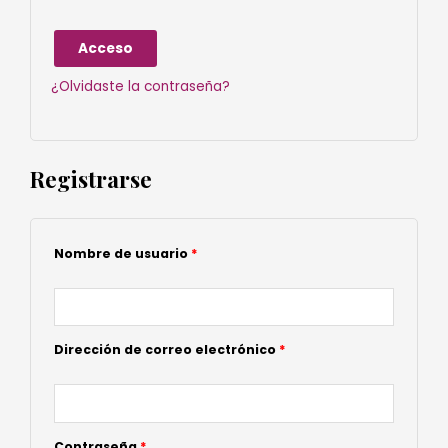
Acceso
¿Olvidaste la contraseña?
Registrarse
Nombre de usuario
*
Dirección de correo electrónico
*
Contraseña
*