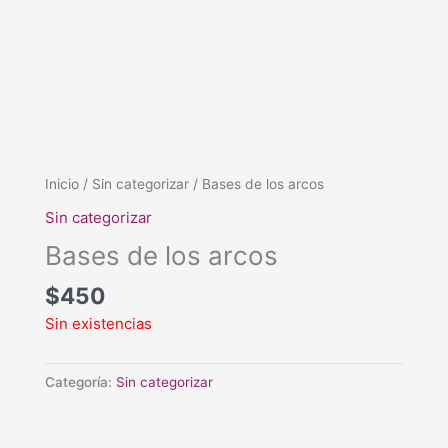
Inicio
/
Sin categorizar
/ Bases de los arcos
Sin categorizar
Bases de los arcos
$
450
Sin existencias
Categoría:
Sin categorizar