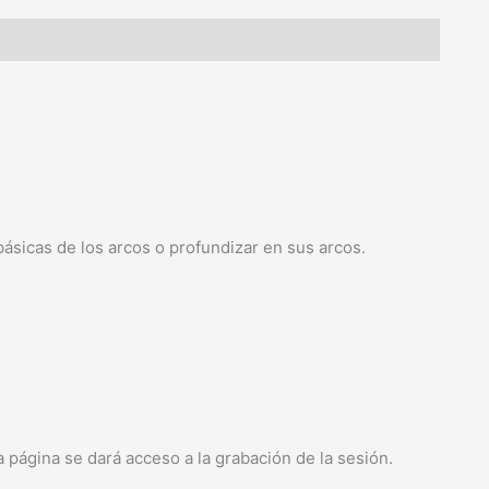
ásicas de los arcos o profundizar en sus arcos.
a página se dará acceso a la grabación de la sesión.