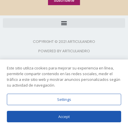
Suscríbete
COPYRIGHT © 2021 ARTICULANDRO
POWERED BY ARTICULANDRO
Este sitio utiliza cookies para mejorar su experiencia en línea,
permitirle compartir contenido en las redes sociales, medir el
tráfico a este sitio web y mostrar anuncios personalizados según
su actividad de navegación.
Settings
Accept