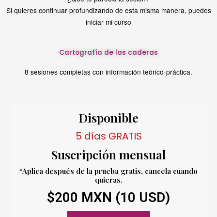
Si quieres continuar profundizando de esta misma manera, puedes
iniciar mi curso
Cartografía de las caderas
8 sesiones completas con información teórico-práctica.
Disponible
5 días GRATIS
Suscripción mensual
*Aplica después de la prueba gratis, cancela cuando
quieras.
$200 MXN (10 USD)