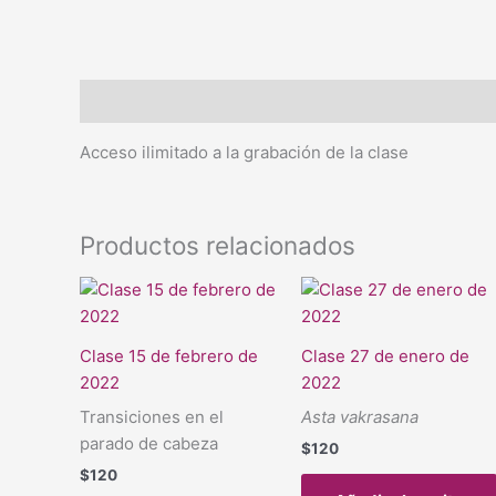
Descripción
Acceso ilimitado a la grabación de la clase
Productos relacionados
Clase 15 de febrero de
Clase 27 de enero de
2022
2022
Transiciones en el
Asta vakrasana
parado de cabeza
$
120
$
120