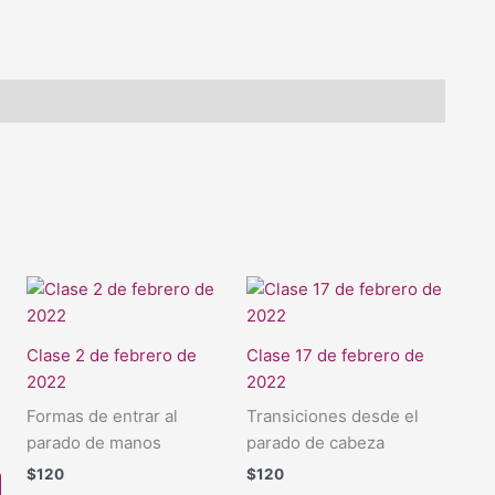
Clase 2 de febrero de
Clase 17 de febrero de
2022
2022
Formas de entrar al
Transiciones desde el
parado de manos
parado de cabeza
$
120
$
120