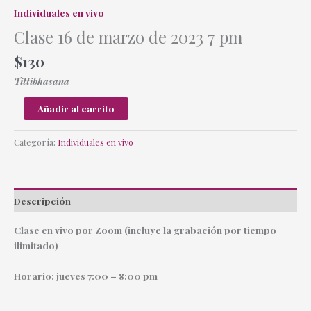
Individuales en vivo
Clase 16 de marzo de 2023 7 pm
$
130
Tittibhasana
Añadir al carrito
Categoría:
Individuales en vivo
Descripción
Clase en vivo por Zoom (incluye la grabación por tiempo
ilimitado)
Horario: jueves 7:00 – 8:00 pm