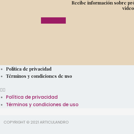
Recibe información sobre próx
video
Suscríbete
Política de privacidad
Términos y condiciones de uso
Política de privacidad
Términos y condiciones de uso
COPYRIGHT © 2021 ARTICULANDRO