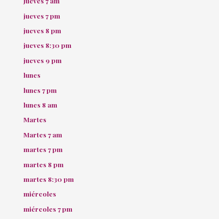
Jueves 7 am
jueves 7 pm
jueves 8 pm
jueves 8:30 pm
jueves 9 pm
lunes
lunes 7 pm
lunes 8 am
Martes
Martes 7 am
martes 7 pm
martes 8 pm
martes 8:30 pm
miércoles
miércoles 7 pm