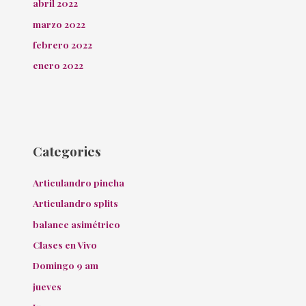
abril 2022
marzo 2022
febrero 2022
enero 2022
Categories
Articulandro pincha
Articulandro splits
balance asimétrico
Clases en Vivo
Domingo 9 am
jueves