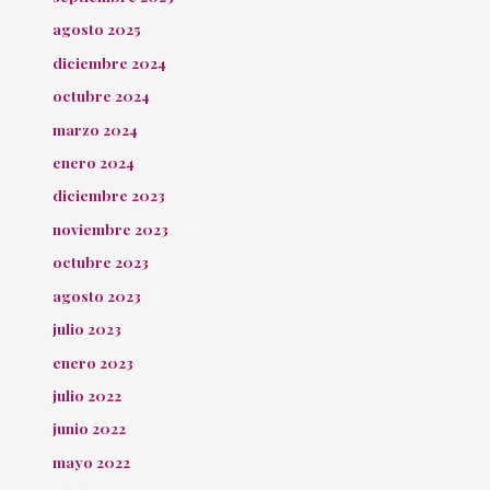
agosto 2025
diciembre 2024
octubre 2024
marzo 2024
enero 2024
diciembre 2023
noviembre 2023
octubre 2023
agosto 2023
julio 2023
enero 2023
julio 2022
junio 2022
mayo 2022