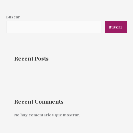
Buscar
Buscar
Recent Posts
Recent Comments
No hay comentarios que mostrar.