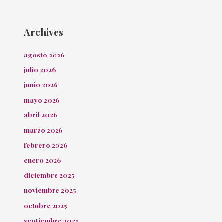
Archives
agosto 2026
julio 2026
junio 2026
mayo 2026
abril 2026
marzo 2026
febrero 2026
enero 2026
diciembre 2025
noviembre 2025
octubre 2025
septiembre 2025