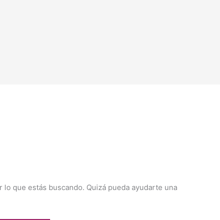
 lo que estás buscando. Quizá pueda ayudarte una