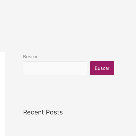
Buscar
Buscar
Recent Posts