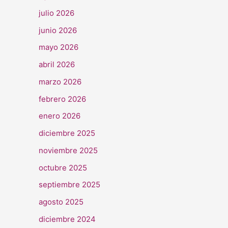
julio 2026
junio 2026
mayo 2026
abril 2026
marzo 2026
febrero 2026
enero 2026
diciembre 2025
noviembre 2025
octubre 2025
septiembre 2025
agosto 2025
diciembre 2024