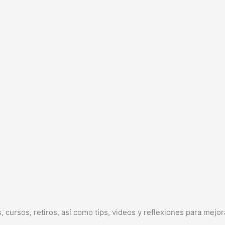
cursos, retiros, así como tips, videos y reflexiones para mejora