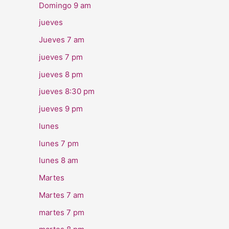
Domingo 9 am
jueves
Jueves 7 am
jueves 7 pm
jueves 8 pm
jueves 8:30 pm
jueves 9 pm
lunes
lunes 7 pm
lunes 8 am
Martes
Martes 7 am
martes 7 pm