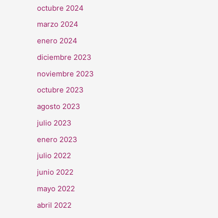
octubre 2024
marzo 2024
enero 2024
diciembre 2023
noviembre 2023
octubre 2023
agosto 2023
julio 2023
enero 2023
julio 2022
junio 2022
mayo 2022
abril 2022