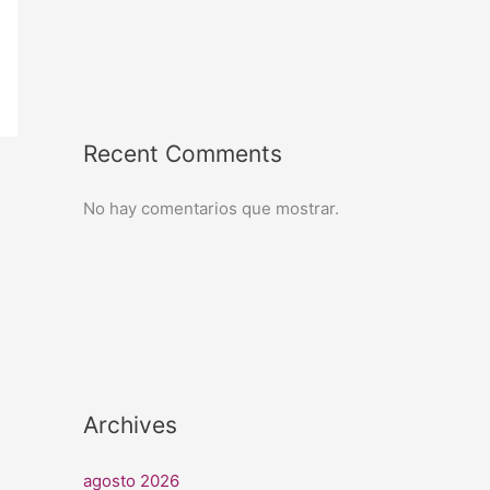
Recent Comments
No hay comentarios que mostrar.
Archives
agosto 2026