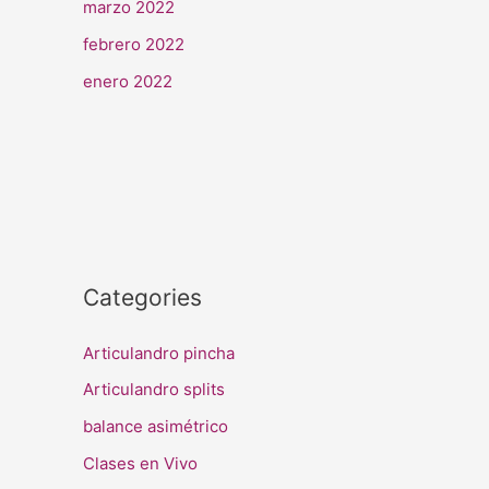
marzo 2022
febrero 2022
enero 2022
Categories
Articulandro pincha
Articulandro splits
balance asimétrico
Clases en Vivo