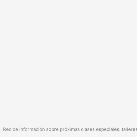
Recibe información sobre próximas clases especiales, talleres, 