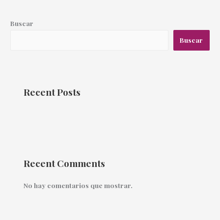
Buscar
Buscar
Recent Posts
Recent Comments
No hay comentarios que mostrar.