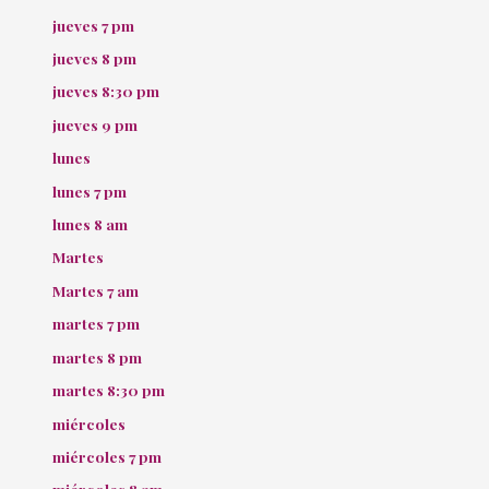
jueves 7 pm
jueves 8 pm
jueves 8:30 pm
jueves 9 pm
lunes
lunes 7 pm
lunes 8 am
Martes
Martes 7 am
martes 7 pm
martes 8 pm
martes 8:30 pm
miércoles
miércoles 7 pm