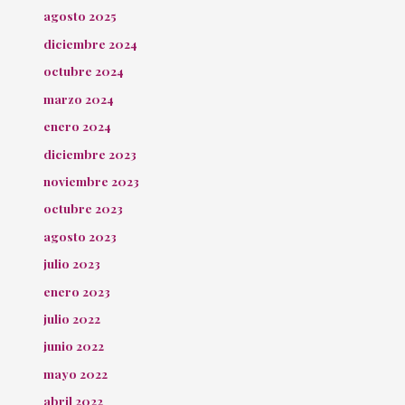
agosto 2025
diciembre 2024
octubre 2024
marzo 2024
enero 2024
diciembre 2023
noviembre 2023
octubre 2023
agosto 2023
julio 2023
enero 2023
julio 2022
junio 2022
mayo 2022
abril 2022