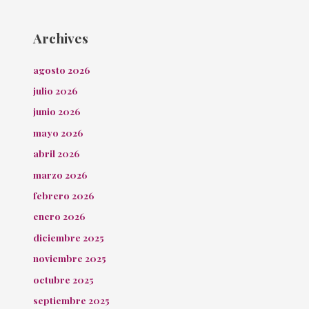
Archives
agosto 2026
julio 2026
junio 2026
mayo 2026
abril 2026
marzo 2026
febrero 2026
enero 2026
diciembre 2025
noviembre 2025
octubre 2025
septiembre 2025