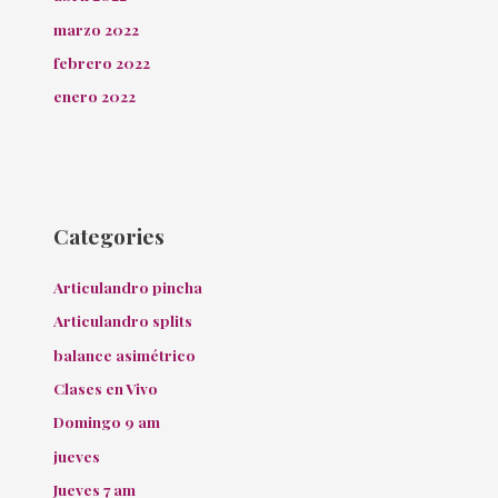
marzo 2022
febrero 2022
enero 2022
Categories
Articulandro pincha
Articulandro splits
balance asimétrico
Clases en Vivo
Domingo 9 am
jueves
Jueves 7 am