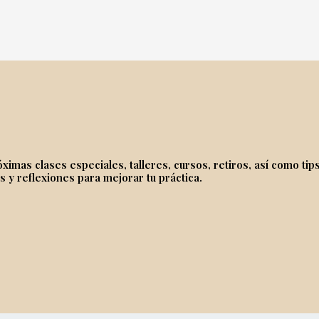
imas clases especiales, talleres, cursos, retiros, así como tips
s y reflexiones para mejorar tu práctica.