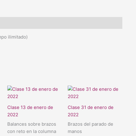
po ilimitado)
Clase 13 de enero de
Clase 31 de enero de
2022
2022
Balances sobre brazos
Brazos del parado de
con reto en la columna
manos