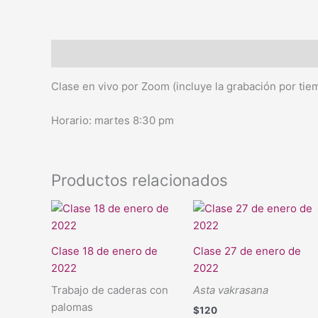
Descripción
Clase en vivo por Zoom (incluye la grabación por tiem
Horario: martes 8:30 pm
Productos relacionados
Clase 18 de enero de
Clase 27 de enero de
2022
2022
Trabajo de caderas con
Asta vakrasana
palomas
$
120