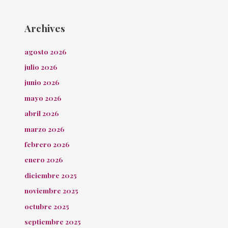
Archives
agosto 2026
julio 2026
junio 2026
mayo 2026
abril 2026
marzo 2026
febrero 2026
enero 2026
diciembre 2025
noviembre 2025
octubre 2025
septiembre 2025