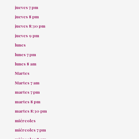
jueves 7 pm
jueves 8 pm
jueves 8:30 pm
jueves 9 pm
lunes
lunes 7 pm
lunes 8 am
Martes
Martes 7 am
martes 7 pm
martes 8 pm
martes 8:30 pm
miércoles
miércoles 7 pm