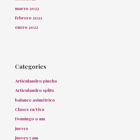
marzo 2022
febrero 2022
enero 2022
Categories
Articulandro pincha
Articulandro splits
balance asimétrico
Clases en Vivo
Domingo 9 am
jueves
Jueves 7 am