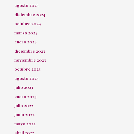
agosto 2025
diciembre 2024
octubre 2024
marzo 2024
enero 2024
diciembre 2023
noviembre 2023
octubre 2023
agosto 2023
julio 2023
enero 2023
julio 2022
junio 2022
mayo 2022
abril 2022