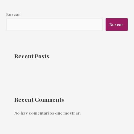
Buscar
Buscar
Recent Posts
Recent Comments
No hay comentarios que mostrar.