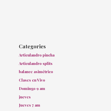
Categories
Articulandro pincha
Articulandro splits
balance asimétrico
Clases en Vivo
Domingo 9 am
jueves
Jueves 7 am