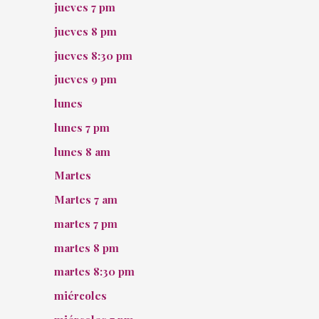
jueves 7 pm
jueves 8 pm
jueves 8:30 pm
jueves 9 pm
lunes
lunes 7 pm
lunes 8 am
Martes
Martes 7 am
martes 7 pm
martes 8 pm
martes 8:30 pm
miércoles