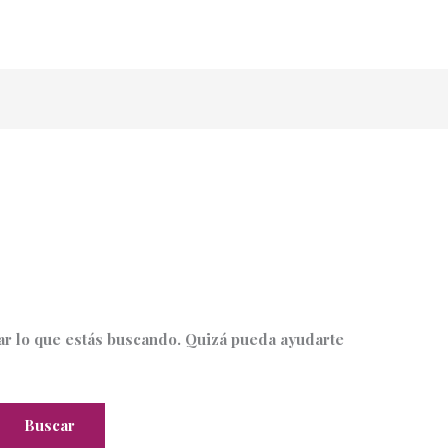
r lo que estás buscando. Quizá pueda ayudarte