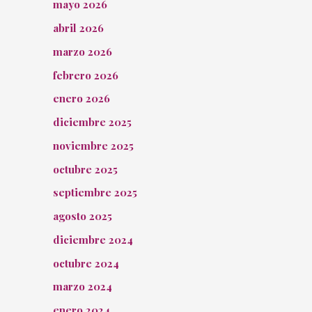
mayo 2026
abril 2026
marzo 2026
febrero 2026
enero 2026
diciembre 2025
noviembre 2025
octubre 2025
septiembre 2025
agosto 2025
diciembre 2024
octubre 2024
marzo 2024
enero 2024