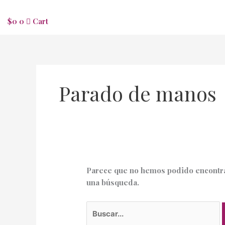
$
0
0
Cart
Parado de manos
Parece que no hemos podido encontra
una búsqueda.