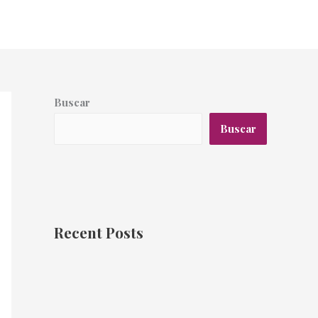
Buscar
Buscar
Recent Posts