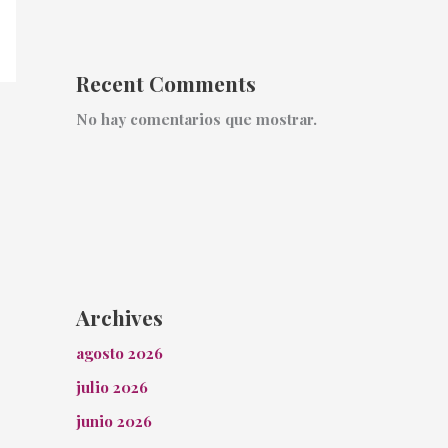
Recent Comments
No hay comentarios que mostrar.
Archives
agosto 2026
julio 2026
junio 2026