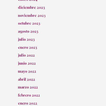
diciembre 2023
noviembre 2023
octubre 2023
agosto 2023
julio 2023
enero 2023
julio 2022
junio 2022
mayo 2022
abril 2022
marzo 2022
febrero 2022
enero 2022